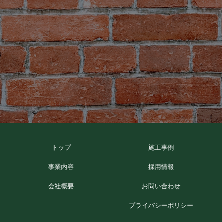
トップ
施工事例
事業内容
採用情報
会社概要
お問い合わせ
プライバシーポリシー