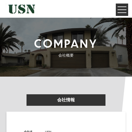
COMPANY
会社概要
会社情報
会社名
USN