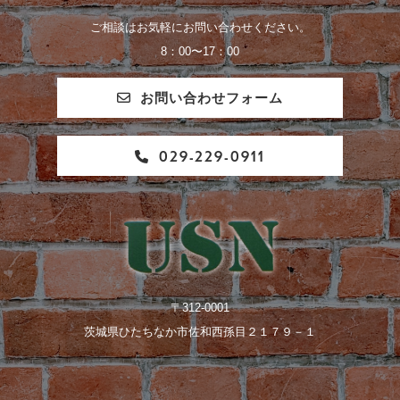
ご相談はお気軽にお問い合わせください。
8：00〜17：00
お問い合わせフォーム
029-229-0911
〒312-0001
茨城県ひたちなか市佐和西孫目２１７９－１